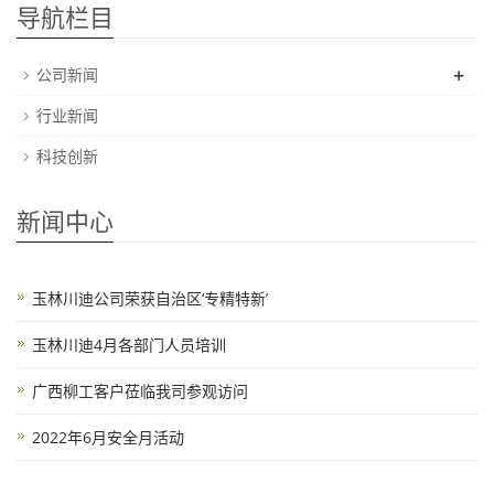
导航栏目
+
公司新闻
行业新闻
科技创新
新闻中心
玉林川迪公司荣获自治区‘专精特新’
玉林川迪4月各部门人员培训
广西柳工客户莅临我司参观访问
2022年6月安全月活动