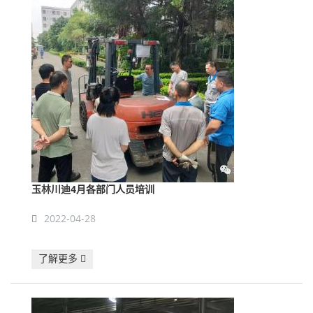
玉林川迪4月各部门人员培训
2022-04-28
了解更多