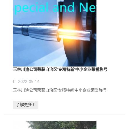
玉林川迪公司荣获自治区‘专精特新’中小企业荣誉称号
2022-05-14
玉林川迪公司荣获自治区‘专精特新’中小企业荣誉称号
了解更多