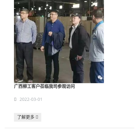
广西柳工客户莅临我司参观访问
2022-03-01
了解更多