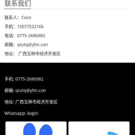
联系我们
联系人：Coco
手机：15077522166
电话：0775-2686982
邮箱：qiutq@yltn.con
地址： 广西玉林市经济开发区
手机: 0775-2686982
邮箱:
qiutq@yltn.con
地址: 广西玉林市经济开发区
Whatsapp: kogin