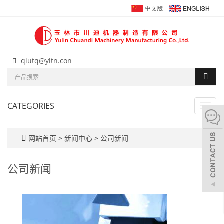
qiutq@yltn.con
CATEGORIES
Toggl
navig
网站首页
>
新闻中心
>
公司新闻
公司新闻