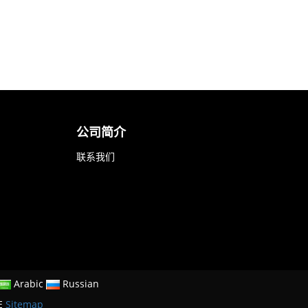
公司简介
联系我们
Arabic
Russian
E
Sitemap