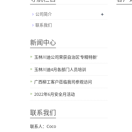
+
公司简介
联系我们
新闻中心
玉林川迪公司荣获自治区‘专精特新’
玉林川迪4月各部门人员培训
广西柳工客户莅临我司参观访问
2022年6月安全月活动
联系我们
联系人：Coco