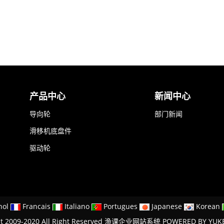
产品中心
新闻中心
导向轮
部门新闻
滑移机底盘件
驱动轮
nol
Francais
Italiano
Portugues
Japanese
Korean
ht 2009-2020 All Right Reserved 渔课企业网站系统
POWERED BY YUK