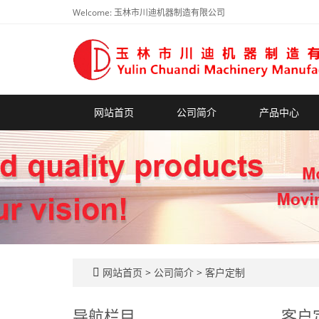
Welcome: 玉林市川迪机器制造有限公司
网站首页
公司简介
产品中心
网站首页
>
公司简介
>
客户定制
导航栏目
客户