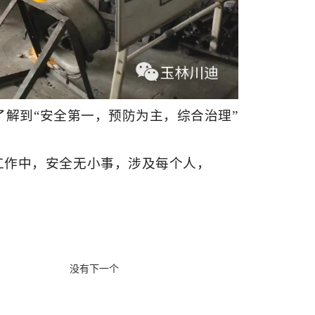
解到“安全第一，预防为主，综合治理”
工作中，安全无小事，涉及每个人，
没有下一个