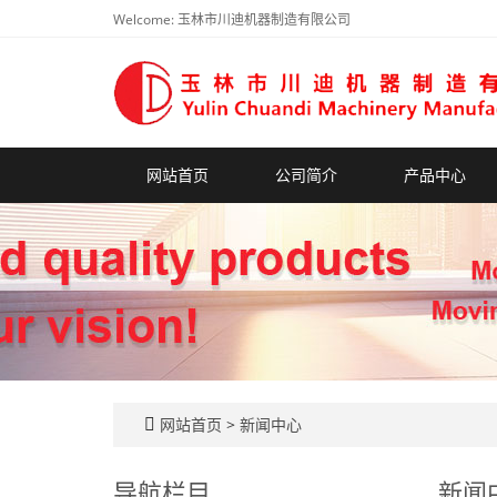
Welcome: 玉林市川迪机器制造有限公司
网站首页
公司简介
产品中心
网站首页
>
新闻中心
导航栏目
新闻