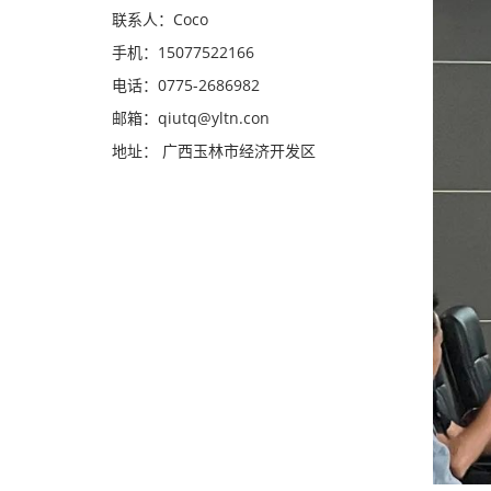
联系人：Coco
手机：15077522166
电话：0775-2686982
邮箱：qiutq@yltn.con
地址： 广西玉林市经济开发区