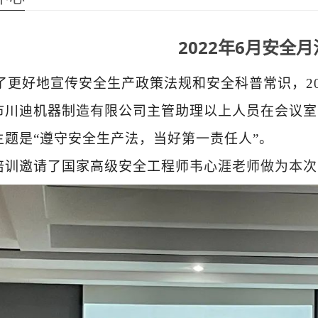
2022年6月安全
更好地宣传安全生产政策法规和安全科普常识，
2
市川迪机器制造有限公司主管助理以上人员在会议室
主题是“遵守安全生产法，当好第一责任人”。
培训邀请了国家高级安全工程师
韦心涯老师做为本次