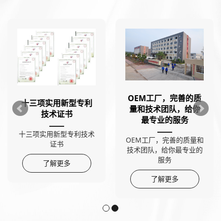
OEM工厂，完善的质
十三项实用新型专利
量和技术团队，给你
技术证书
最专业的服务
十三项实用新型专利技术
OEM工厂，完善的质量和
证书
技术团队，给你最专业的
服务
了解更多
了解更多