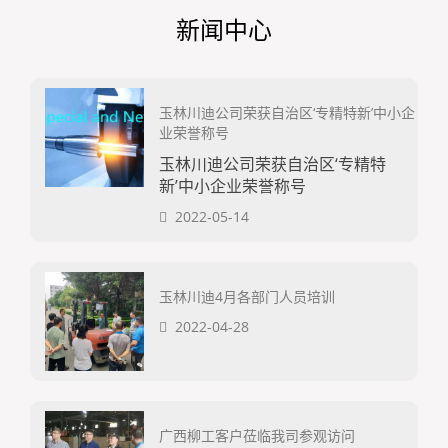
新闻中心
玉林川迪公司荣获自治区‘专精特新’中小企
业荣誉称号
玉林川迪公司荣获自治区‘专精特
新’中小企业荣誉称号
2022-05-14
玉林川迪4月各部门人员培训
2022-04-28
广西柳工客户莅临我司参观访问