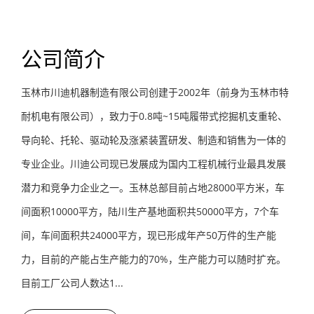
公司简介
玉林市川迪机器制造有限公司创建于2002年（前身为玉林市特
耐机电有限公司），致力于0.8吨~15吨履带式挖掘机支重轮、
导向轮、托轮、驱动轮及涨紧装置研发、制造和销售为一体的
专业企业。川迪公司现已发展成为国内工程机械行业最具发展
潜力和竞争力企业之一。玉林总部目前占地28000平方米，车
间面积10000平方，陆川生产基地面积共50000平方，7个车
间，车间面积共24000平方，现已形成年产50万件的生产能
力，目前的产能占生产能力的70%，生产能力可以随时扩充。
目前工厂公司人数达1...