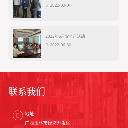
2022-03-01
2022年6月安全月活动
2022-06-30
联系我们
地址
广西玉林市经济开发区