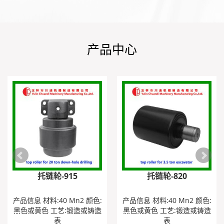
产品中心
托链轮-915
托链轮-820
产品信息 材料:40 Mn2 颜色:
产品信息 材料:40 Mn2 颜色:
黑色或黄色 工艺:锻造或铸造
黑色或黄色 工艺:锻造或铸造
表
表