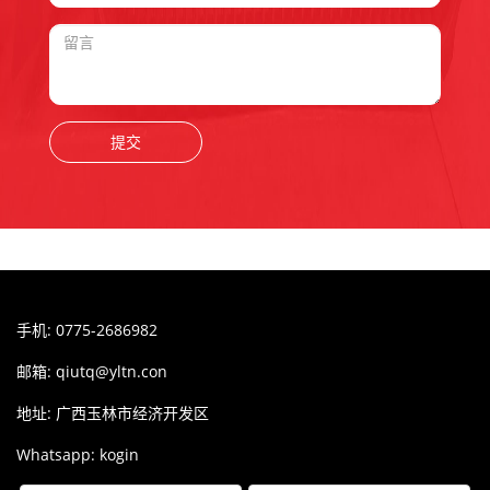
提交
友情链接
手机: 0775-2686982
邮箱:
qiutq@yltn.con
地址: 广西玉林市经济开发区
Whatsapp: kogin