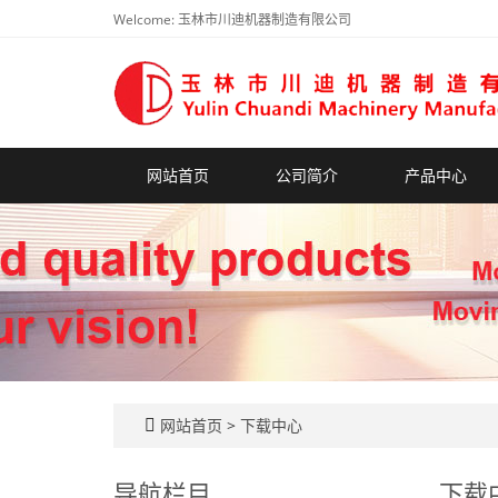
Welcome: 玉林市川迪机器制造有限公司
网站首页
公司简介
产品中心
网站首页
>
下载中心
导航栏目
下载