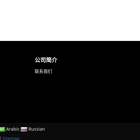
公司简介
联系我们
Arabic
Russian
E
Sitemap