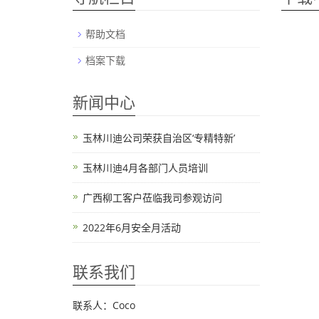
帮助文档
档案下载
新闻中心
玉林川迪公司荣获自治区‘专精特新’
玉林川迪4月各部门人员培训
广西柳工客户莅临我司参观访问
2022年6月安全月活动
联系我们
联系人：Coco