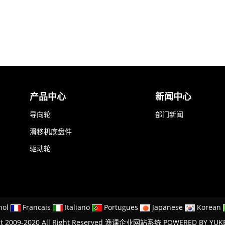
产品中心
新闻中心
导向轮
部门新闻
滑移机底盘件
驱动轮
nol
Francais
Italiano
Portugues
Japanese
Korean
ht 2009-2020 All Right Reserved 渔课企业网站系统
POWERED BY YUK