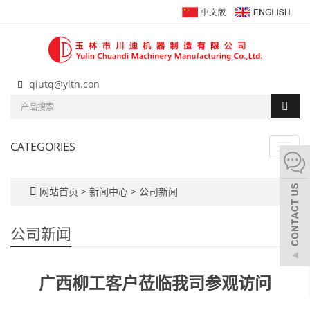
qiutq@yltn.con
CATEGORIES
Toggl
navig
网站首页
>
新闻中心
>
公司新闻
公司新闻
广西柳工客户莅临我司参观访问