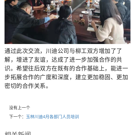
通过此次交流，川迪公司与柳工双方增加了了
解，增进了友谊，达成了进一步加强合作的共
识。希望往后双方在既有的合作基础上，能进一
步拓展合作的广度和深度，建立更加稳固、更加
密切的合作关系。
没有上一个
下一个：
玉林川迪4月各部门人员培训
相关新闻