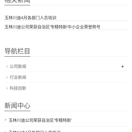
玉林川迪4月各部门人员培训
玉林川迪公司荣获自治区‘专精特新’中小企业荣誉称号
导航栏目
+
公司新闻
行业新闻
科技创新
新闻中心
玉林川迪公司荣获自治区‘专精特新’