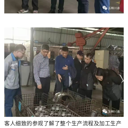
客人细致的参观了解了整个生产流程及加工生产