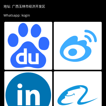
地址: 广西玉林市经济开发区
Whatsapp: kogin