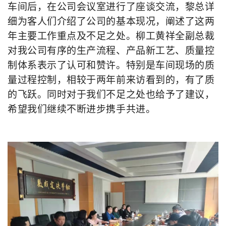
车间后，在公司会议室进行了座谈交流，黎总详
细为客人们介绍了公司的基本现况，阐述了这两
年主要工作重点及不足之处。柳工黄祥全副总裁
对我公司有序的生产流程、产品新工艺、质量控
制体系表示了认可和赞许。特别是车间现场的质
量过程控制，相较于两年前来访看到的，有了质
的飞跃。同时对于我们不足之处也给予了建议，
希望我们继续不断进步携手共进。