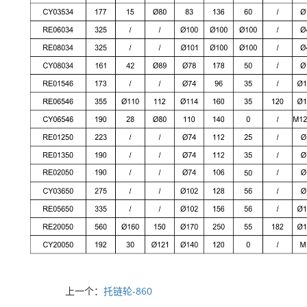
上一个：
托链轮-860