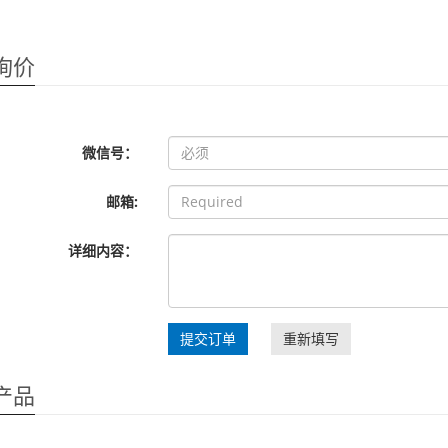
询价
微信号：
邮箱:
详细内容：
提交订单
重新填写
产品