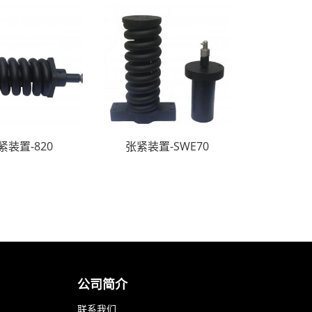
紧装置-820
张紧装置-SWE70
公司简介
联系我们