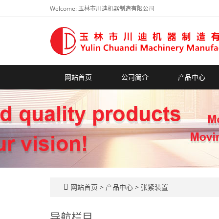
Welcome: 玉林市川迪机器制造有限公司
网站首页
公司简介
产品中心
网站首页
>
产品中心
>
张紧装置
导航栏目