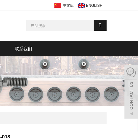
联系我们
018