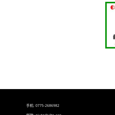
手机: 0775-2686982