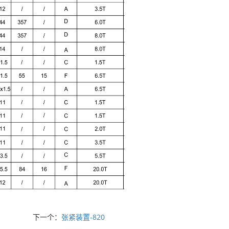
下一个：
张紧装置-820