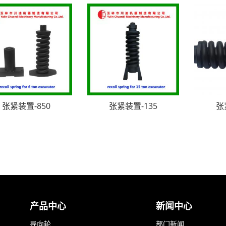
张紧装置-850
张紧装置-135
张
产品中心
新闻中心
导向轮
部门新闻