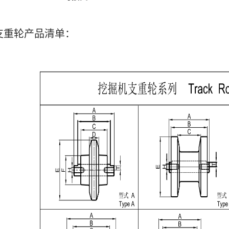
支重轮产品清单：