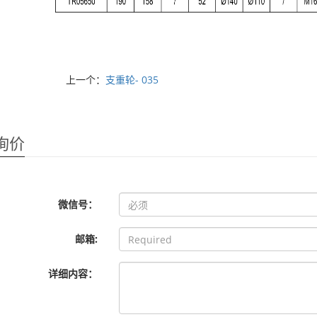
上一个：
支重轮- 035
询价
微信号：
邮箱:
详细内容：