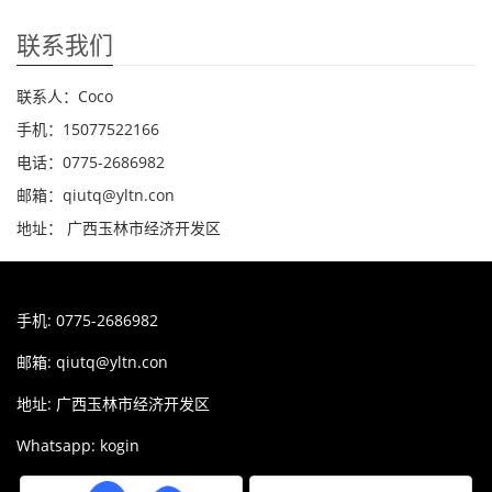
联系我们
联系人：Coco
手机：15077522166
电话：0775-2686982
邮箱：qiutq@yltn.con
地址： 广西玉林市经济开发区
手机: 0775-2686982
邮箱:
qiutq@yltn.con
地址: 广西玉林市经济开发区
Whatsapp: kogin