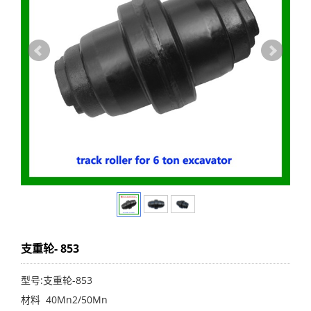
支重轮- 853
型号:支重轮-853
材料 40Mn2/50Mn