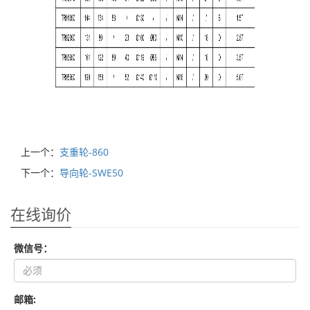
上一个：
支重轮-860
下一个：
导向轮-SWE50
在线询价
微信号：
邮箱: