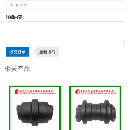
详细内容：
提交订单
重新填写
相关产品