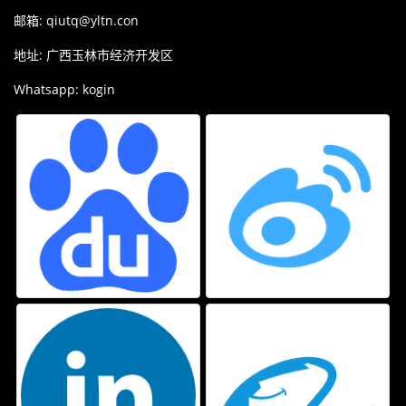
邮箱:
qiutq@yltn.con
地址: 广西玉林市经济开发区
Whatsapp: kogin