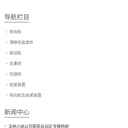
导航栏目
导向轮
滑移机底盘件
驱动轮
支重轮
托链轮
张紧装置
导向轮及张紧装置
新闻中心
玉林川迪公司荣获自治区‘专精特新’