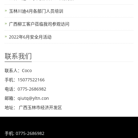
玉林川迪4月各部门人员培训
广西柳工客户莅临我司参观访问
2022年6月安全月活动
联系我们
联系人：Coco
手机：15077522166
电话：0775-2686982
邮箱：qiutq@yltn.con
地址： 广西玉林市经济开发区
手机: 0775-2686982