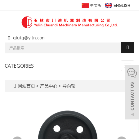
qiutq@yltn.con
CATEGORIES
Toggl
navig
网站首页
>
产品中心
>
导向轮