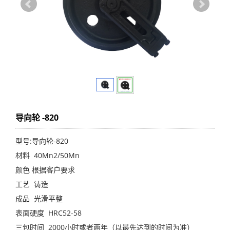
导向轮 -820
型号:导向轮-820
材料 40Mn2/50Mn
颜色 根据客户要求
工艺 铸造
成品 光滑平整
表面硬度 HRC52-58
三包时间 2000小时或者两年（以最先达到的时间为准）