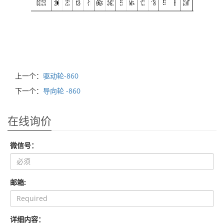
上一个：
驱动轮-860
下一个：
导向轮 -860
在线询价
微信号：
邮箱:
详细内容：