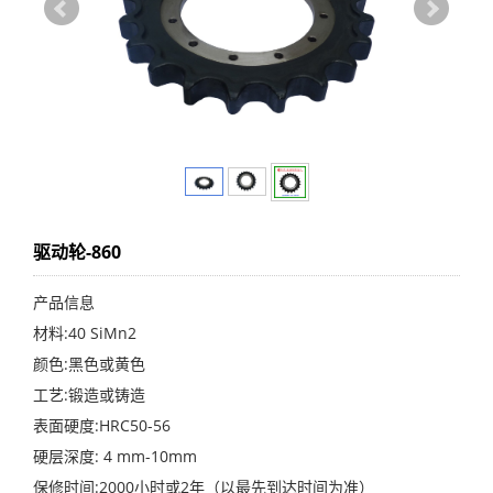
驱动轮-860
产品信息
材料:40 SiMn2
颜色:黑色或黄色
工艺:锻造或铸造
表面硬度:HRC50-56
硬层深度: 4 mm-10mm
保修时间:2000小时或2年（以最先到达时间为准）