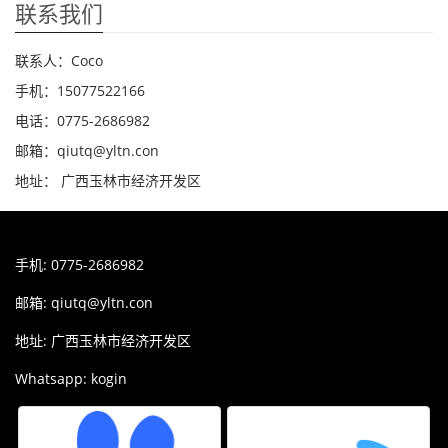
联系我们
联系人：Coco
手机：15077522166
电话：0775-2686982
邮箱：qiutq@yltn.con
地址： 广西玉林市经济开发区
手机: 0775-2686982
邮箱:
qiutq@yltn.con
地址: 广西玉林市经济开发区
Whatsapp: kogin