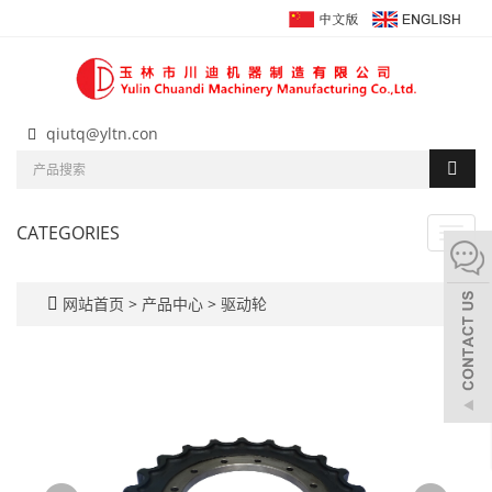
qiutq@yltn.con
CATEGORIES
Toggl
navig
网站首页
>
产品中心
>
驱动轮