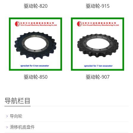
驱动轮-820
驱动轮-915
驱动轮-850
驱动轮-907
导航栏目
导向轮
滑移机底盘件