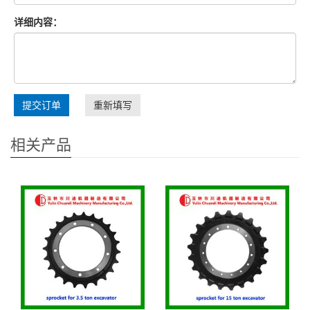
详细内容：
提交订单
重新填写
相关产品