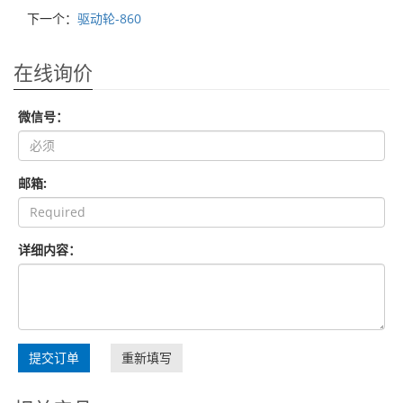
下一个：
驱动轮-860
在线询价
微信号：
邮箱:
详细内容：
提交订单
重新填写