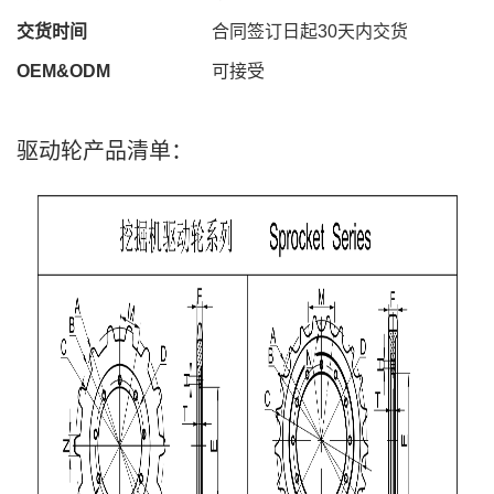
交货时间
合同签订日起
30
天内交货
OEM&ODM
可接受
驱动轮产品清单：