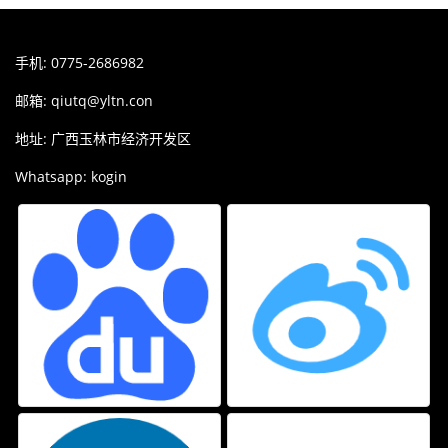
手机: 0775-2686982
邮箱:
qiutq@yltn.con
地址: 广西玉林市经济开发区
Whatsapp: kogin