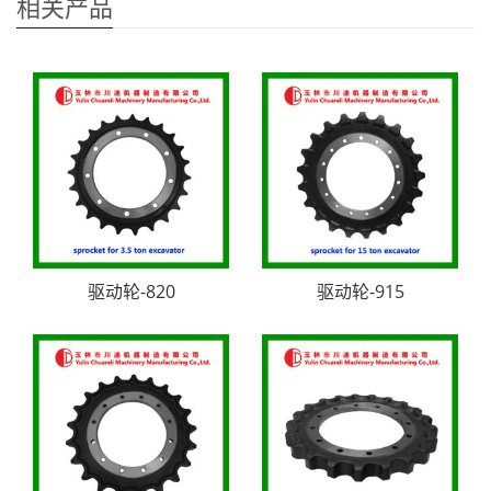
相关产品
驱动轮-820
驱动轮-915