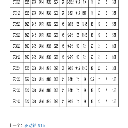
上一个：
驱动轮-915