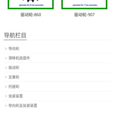
驱动轮-860
驱动轮-907
导航栏目
导向轮
滑移机底盘件
驱动轮
支重轮
托链轮
张紧装置
导向轮及张紧装置