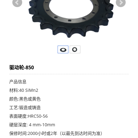
驱动轮-850
产品信息
材料:40 SiMn2
颜色:黑色或黄色
工艺:锻造或铸造
表面硬度:HRC50-56
硬层深度: 4 mm-10mm
保修时间:2000小时或2年（以最先到达时间为准）