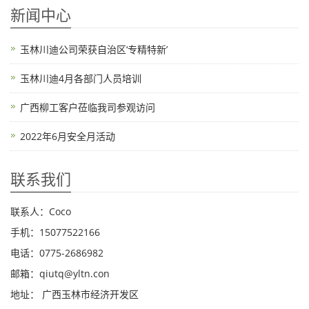
新闻中心
玉林川迪公司荣获自治区‘专精特新’
玉林川迪4月各部门人员培训
广西柳工客户莅临我司参观访问
2022年6月安全月活动
联系我们
联系人：Coco
手机：15077522166
电话：0775-2686982
邮箱：qiutq@yltn.con
地址： 广西玉林市经济开发区