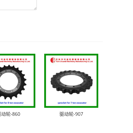
动轮-860
驱动轮-907