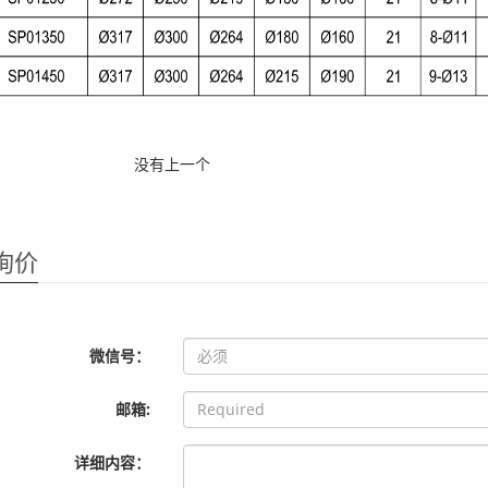
没有上一个
询价
微信号：
邮箱:
详细内容：