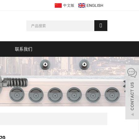
联系我们
20