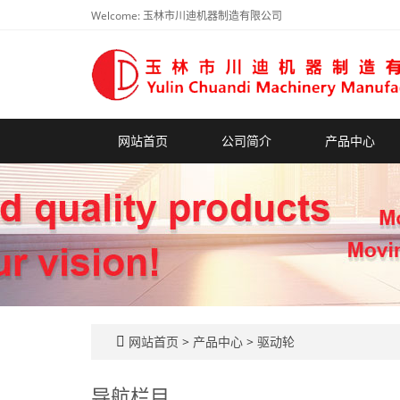
Welcome: 玉林市川迪机器制造有限公司
网站首页
公司简介
产品中心
网站首页
>
产品中心
>
驱动轮
导航栏目