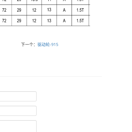
下一个：
驱动轮-915