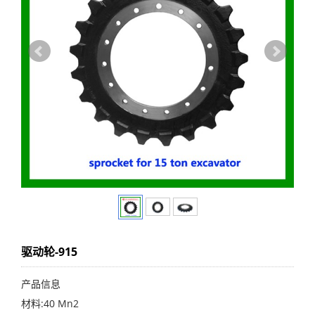
驱动轮-915
产品信息
材料:40 Mn2