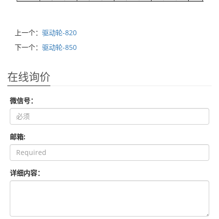
上一个：
驱动轮-820
下一个：
驱动轮-850
在线询价
微信号：
邮箱:
详细内容：