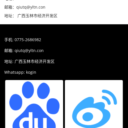
邮箱：qiutq@yltn.con
地址： 广西玉林市经济开发区
手机: 0775-2686982
邮箱:
qiutq@yltn.con
地址: 广西玉林市经济开发区
Whatsapp: kogin