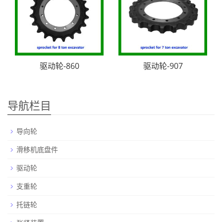
驱动轮-860
驱动轮-907
导航栏目
导向轮
滑移机底盘件
驱动轮
支重轮
托链轮