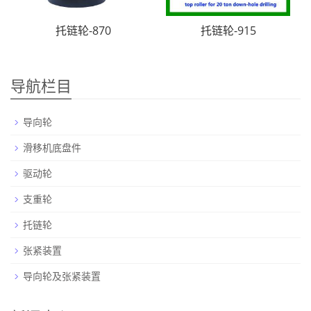
托链轮-870
托链轮-915
导航栏目
导向轮
滑移机底盘件
驱动轮
支重轮
托链轮
张紧装置
导向轮及张紧装置