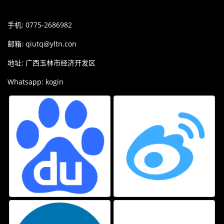
手机: 0775-2686982
邮箱:
qiutq@yltn.con
地址: 广西玉林市经济开发区
Whatsapp: kogin