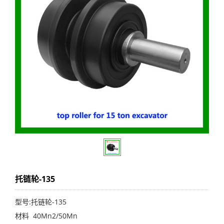
托链轮-135
型号:托链轮-135
材料 40Mn2/50Mn