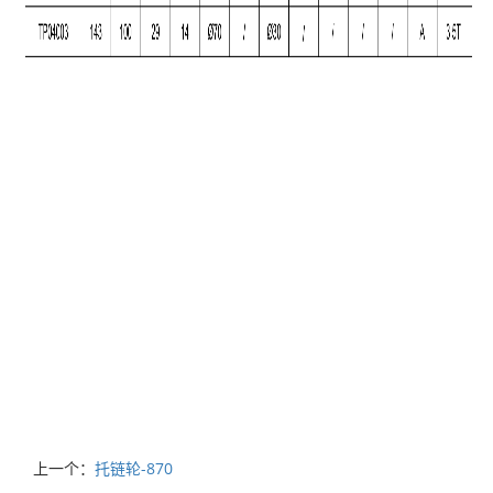
上一个：
托链轮-870