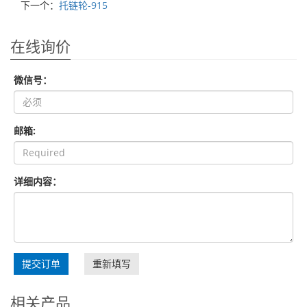
下一个：
托链轮-915
在线询价
微信号：
邮箱:
详细内容：
提交订单
重新填写
相关产品