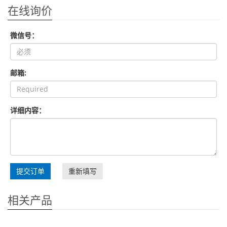
在线询价
微信号：
邮箱:
详细内容：
提交订单
重新填写
相关产品