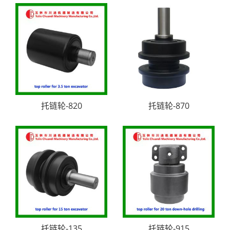
托链轮-820
托链轮-870
托链轮-135
托链轮-915