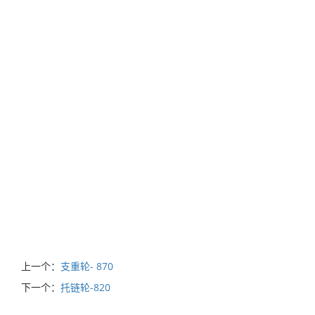
上一个：
支重轮- 870
下一个：
托链轮-820