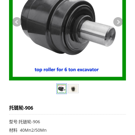
托链轮-906
型号:托链轮-906
材料 40Mn2/50Mn