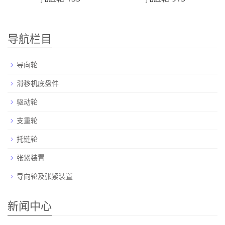
导航栏目
导向轮
滑移机底盘件
驱动轮
支重轮
托链轮
张紧装置
导向轮及张紧装置
新闻中心