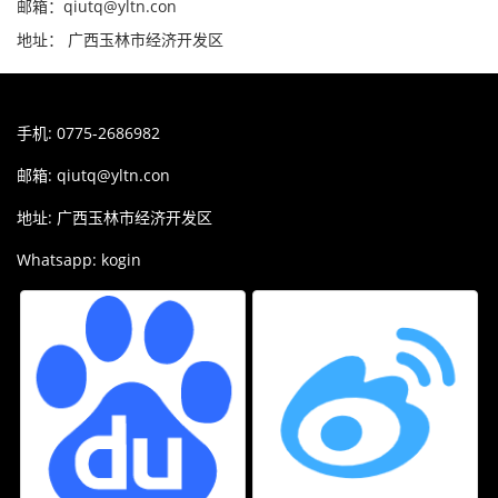
邮箱：qiutq@yltn.con
地址： 广西玉林市经济开发区
手机: 0775-2686982
邮箱:
qiutq@yltn.con
地址: 广西玉林市经济开发区
Whatsapp: kogin