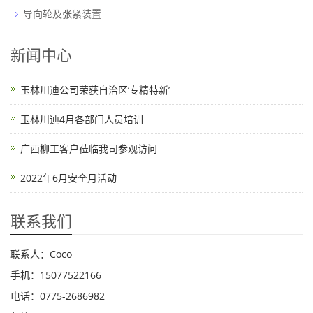
导向轮及张紧装置
新闻中心
玉林川迪公司荣获自治区‘专精特新’
玉林川迪4月各部门人员培训
广西柳工客户莅临我司参观访问
2022年6月安全月活动
联系我们
联系人：Coco
手机：15077522166
电话：0775-2686982