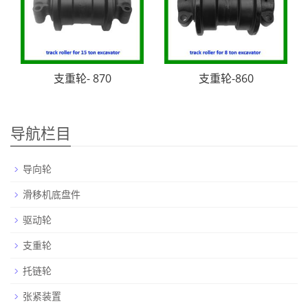
支重轮- 870
支重轮-860
导航栏目
导向轮
滑移机底盘件
驱动轮
支重轮
托链轮
张紧装置