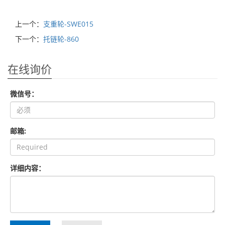
上一个：
支重轮-SWE015
下一个：
托链轮-860
在线询价
微信号：
邮箱:
详细内容：