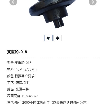
支重轮- 018
型号:支重轮-018
材料 40Mn2/50Mn
颜色 根据客户要求
工艺 铸造/锻打
成品 光滑平整
表面硬度 HRC45-60
三包时间 2000小时或者两年（以最先达到的时间为准）