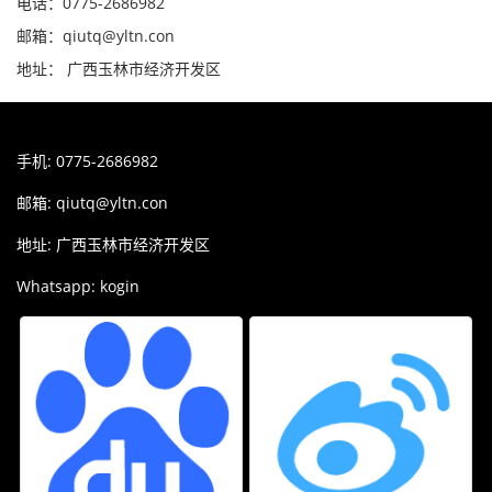
电话：0775-2686982
邮箱：qiutq@yltn.con
地址： 广西玉林市经济开发区
手机: 0775-2686982
邮箱:
qiutq@yltn.con
地址: 广西玉林市经济开发区
Whatsapp: kogin