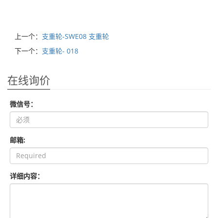
上一个：
支重轮-SWE08 支重轮
下一个：
支重轮- 018
在线询价
微信号：
邮箱:
详细内容：