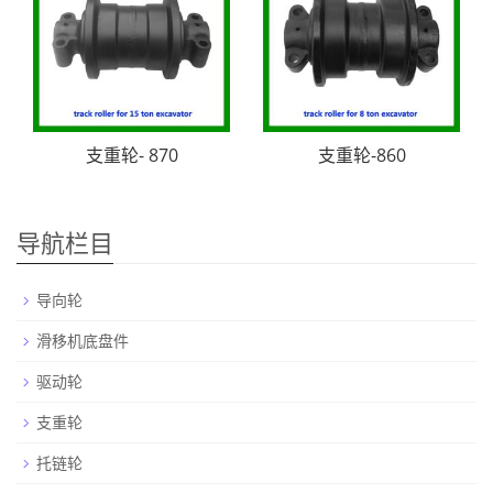
支重轮- 870
支重轮-860
导航栏目
导向轮
滑移机底盘件
驱动轮
支重轮
托链轮