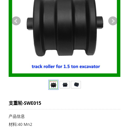
支重轮-SWE015
产品信息
材料:40 Mn2