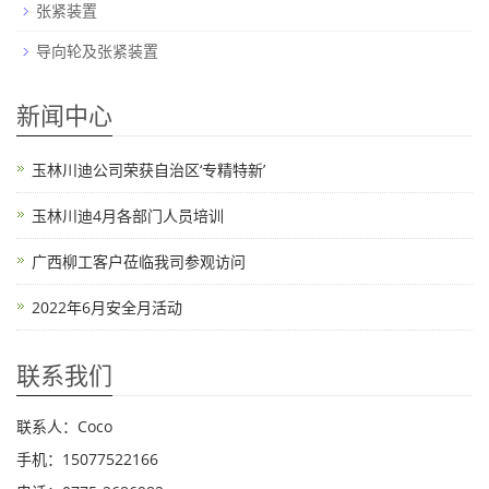
张紧装置
导向轮及张紧装置
新闻中心
玉林川迪公司荣获自治区‘专精特新’
玉林川迪4月各部门人员培训
广西柳工客户莅临我司参观访问
2022年6月安全月活动
联系我们
联系人：Coco
手机：15077522166